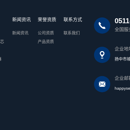
0511
新闻资讯
荣誉资质
联系方式
全国服
新闻资讯
公司资质
联系我们
\芯
产品资质
企业地
器
扬中市
企业邮
happys