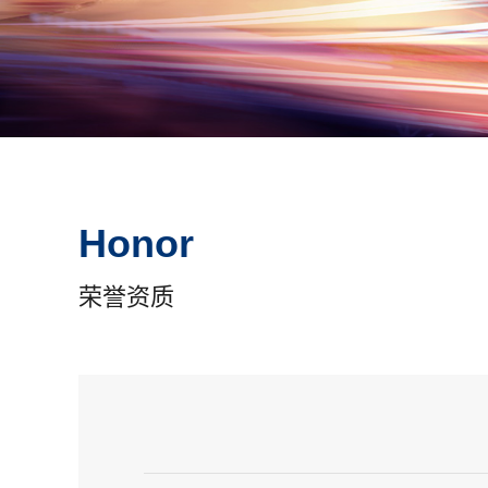
Honor
荣誉资质