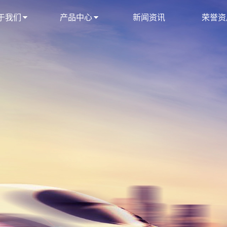
于我们
产品中心
新闻资讯
荣誉资