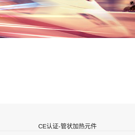
CE认证-管状加热元件