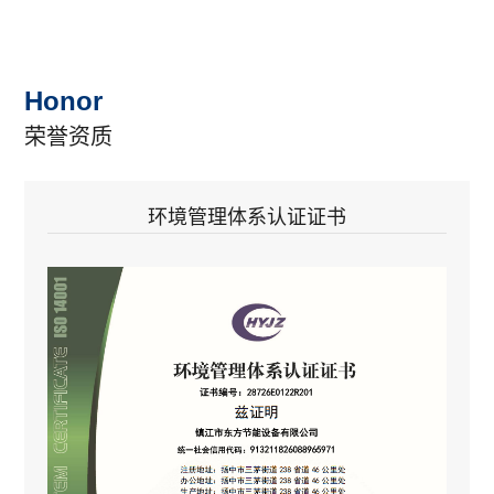
东方节能
Detail
Honor
荣誉资质
环境管理体系认证证书